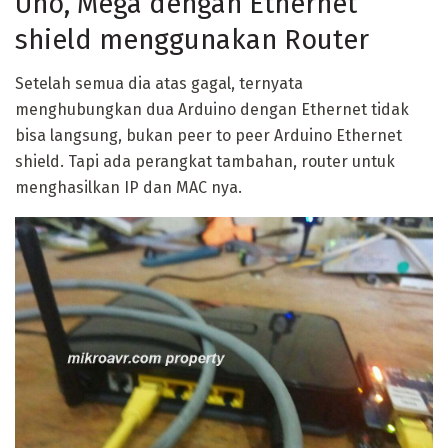
Uno, Mega dengan Ethernet
shield menggunakan Router
Setelah semua dia atas gagal, ternyata
menghubungkan dua Arduino dengan Ethernet tidak
bisa langsung, bukan peer to peer Arduino Ethernet
shield. Tapi ada perangkat tambahan, router untuk
menghasilkan IP dan MAC nya.