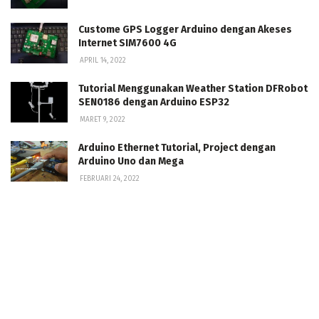
Custome GPS Logger Arduino dengan Akeses
Internet SIM7600 4G
APRIL 14, 2022
Tutorial Menggunakan Weather Station DFRobot
SEN0186 dengan Arduino ESP32
MARET 9, 2022
Arduino Ethernet Tutorial, Project dengan
Arduino Uno dan Mega
FEBRUARI 24, 2022