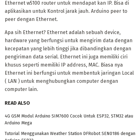
Ethernet w5100 router untuk mendapat kan IP. Bisa di
aplikasikan untuk Kontrol jarak jauh. Arduino peer to
peer dengan Ethernet.
Apa sih Ethernet? Ethernet adalah sebuah device,
hardware yang berfungsi untuk mengirim data dengan
kecepatan yang lebih tinggi jika dibandingkan dengan
pengiriman data serial. Ethernet ini juga memiliki ciri
khusus seperti memiliki IP address, MAC. Biasa nya
Ethernet ini berfungsi untuk membentuk jaringan Local
( LAN ) untuk menghubungkan computer dengan
computer lain.
READ ALSO
4G GSM Modul Arduino SIM7600 Cocok Untuk ESP32, STM32 atau
Arduino Mega
Tutorial Menggunakan Weather Station DFRobot SEN0186 dengan