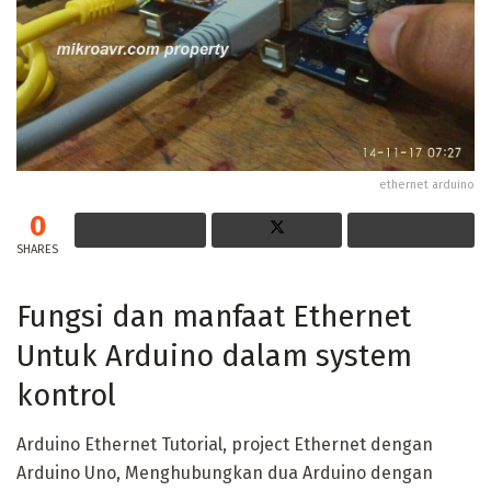
ethernet arduino
0
SHARES
Fungsi dan manfaat Ethernet
Untuk Arduino dalam system
kontrol
Arduino Ethernet Tutorial, project Ethernet dengan
Arduino Uno, Menghubungkan dua Arduino dengan