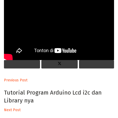
Previous Post
Tutorial Program Arduino Lcd i2c dan
Library nya
Next Post