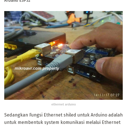
Arduino ESP32
ethernet arduino
Sedangkan Fungsi Ethernet shiled untuk Arduino adalah
untuk membentuk system komunikasi melalui Ethernet