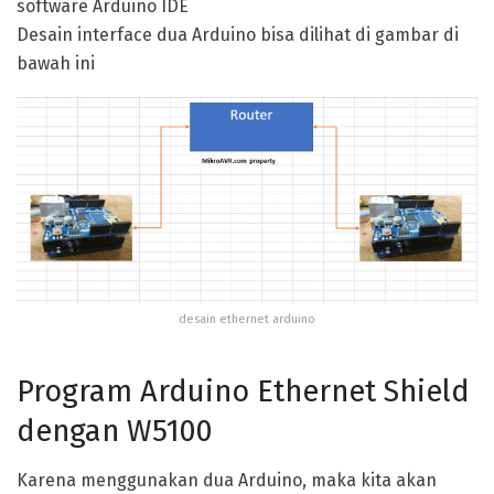
software Arduino IDE
Desain interface dua Arduino bisa dilihat di gambar di
bawah ini
desain ethernet arduino
Program Arduino Ethernet Shield
dengan W5100
Karena menggunakan dua Arduino, maka kita akan