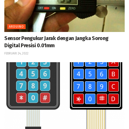
ARDUINO
Sensor Pengukur Jarak dengan Jangka Sorong
Digital Presisi 0.01mm
FEBRUARI 24, 2022