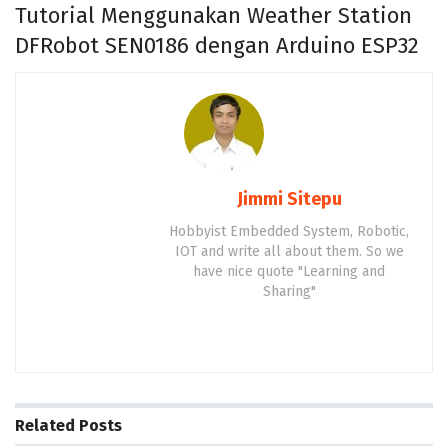
Tutorial Menggunakan Weather Station
DFRobot SEN0186 dengan Arduino ESP32
Jimmi Sitepu
Hobbyist Embedded System, Robotic,
IOT and write all about them. So we
have nice quote "Learning and
Sharing"
Related
Posts