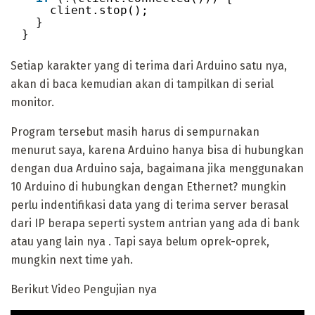
client.stop();
}
}
Setiap karakter yang di terima dari Arduino satu nya,
akan di baca kemudian akan di tampilkan di serial
monitor.
Program tersebut masih harus di sempurnakan
menurut saya, karena Arduino hanya bisa di hubungkan
dengan dua Arduino saja, bagaimana jika menggunakan
10 Arduino di hubungkan dengan Ethernet? mungkin
perlu indentifikasi data yang di terima server berasal
dari IP berapa seperti system antrian yang ada di bank
atau yang lain nya . Tapi saya belum oprek-oprek,
mungkin next time yah.
Berikut Video Pengujian nya