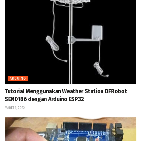
ARDUINO
Tutorial Menggunakan Weather Station DFRobot
SEN0186 dengan Arduino ESP32
MARET 9, 2022