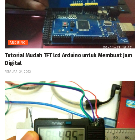
ARDUINO
Tutorial Mudah TFT lcd Arduino untuk Membuat Jam
Digital
FEBRUARI 24, 2022