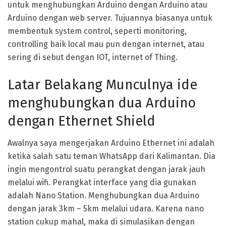
untuk menghubungkan Arduino dengan Arduino atau
Arduino dengan web server. Tujuannya biasanya untuk
membentuk system control, seperti monitoring,
controlling baik local mau pun dengan internet, atau
sering di sebut dengan IOT, internet of Thing.
Latar Belakang Munculnya ide
menghubungkan dua Arduino
dengan Ethernet Shield
Awalnya saya mengerjakan Arduino Ethernet ini adalah
ketika salah satu teman WhatsApp dari Kalimantan. Dia
ingin mengontrol suatu perangkat dengan jarak jauh
melalui wifi. Perangkat interface yang dia gunakan
adalah Nano Station. Menghubungkan dua Arduino
dengan jarak 3km – 5km melalui udara. Karena nano
station cukup mahal, maka di simulasikan dengan