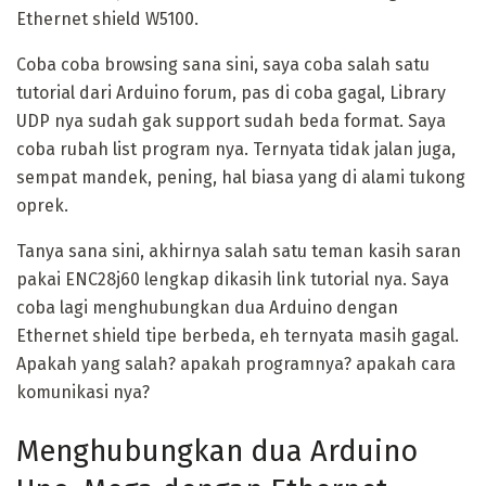
Ethernet shield W5100.
Coba coba browsing sana sini, saya coba salah satu
tutorial dari Arduino forum, pas di coba gagal, Library
UDP nya sudah gak support sudah beda format. Saya
coba rubah list program nya. Ternyata tidak jalan juga,
sempat mandek, pening, hal biasa yang di alami tukong
oprek.
Tanya sana sini, akhirnya salah satu teman kasih saran
pakai ENC28j60 lengkap dikasih link tutorial nya. Saya
coba lagi menghubungkan dua Arduino dengan
Ethernet shield tipe berbeda, eh ternyata masih gagal.
Apakah yang salah? apakah programnya? apakah cara
komunikasi nya?
Menghubungkan dua Arduino