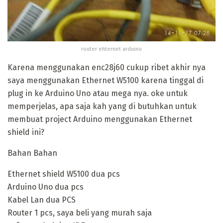
router ehternet arduino
Karena menggunakan enc28j60 cukup ribet akhir nya
saya menggunakan Ethernet W5100 karena tinggal di
plug in ke Arduino Uno atau mega nya. oke untuk
memperjelas, apa saja kah yang di butuhkan untuk
membuat project Arduino menggunakan Ethernet
shield ini?
Bahan Bahan
Ethernet shield W5100 dua pcs
Arduino Uno dua pcs
Kabel Lan dua PCS
Router 1 pcs, saya beli yang murah saja