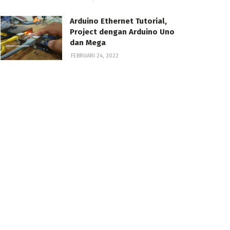
Arduino Ethernet Tutorial,
Project dengan Arduino Uno
dan Mega
FEBRUARI 24, 2022