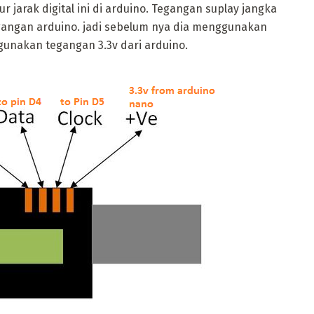
 jarak digital ini di arduino. Tegangan suplay jangka
engangan arduino. jadi sebelum nya dia menggunakan
nggunakan tegangan 3.3v dari arduino.