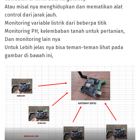
Atau misal nya menghidupkan dan mematikan alat
control dari jarak jauh.
Monitoring variable listrik dari beberpa titik
Monitoring PH, kelembaban tanah untuk pertanian,
Dan monitoring lain nya
Untuk Lebih jelas nya bisa teman-teman lihat pada
gambar di bawah ini,