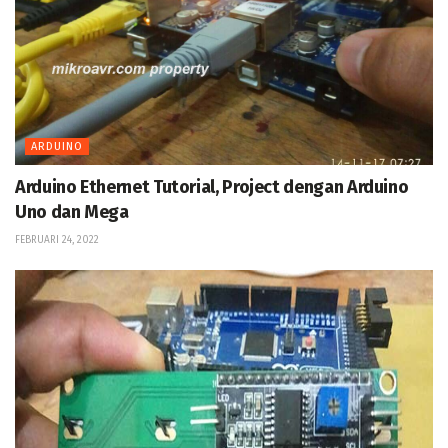
ARDUINO
Arduino Ethernet Tutorial, Project dengan Arduino
Uno dan Mega
FEBRUARI 24, 2022