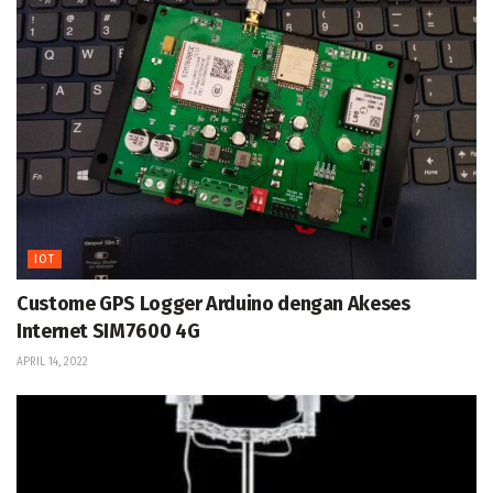
IOT
Custome GPS Logger Arduino dengan Akeses
Internet SIM7600 4G
APRIL 14, 2022