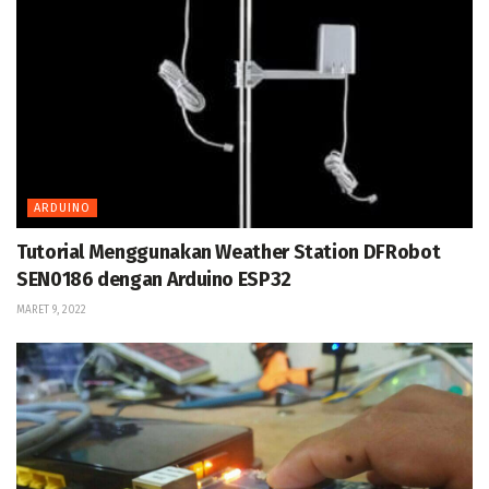
ARDUINO
Tutorial Menggunakan Weather Station DFRobot
SEN0186 dengan Arduino ESP32
MARET 9, 2022