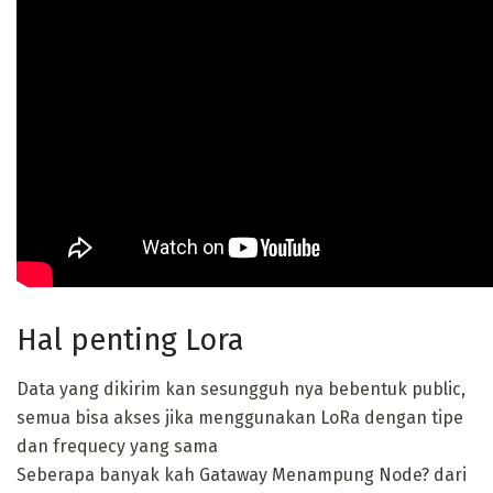
Hal penting Lora
Data yang dikirim kan sesungguh nya bebentuk public,
semua bisa akses jika menggunakan LoRa dengan tipe
dan frequecy yang sama
Seberapa banyak kah Gataway Menampung Node? dari