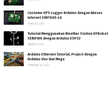
Custome GPS Logger Arduino dengan Akeses
Internet SIM7600 4G
APRIL 14, 2022
Tutorial Menggunakan Weather Station DFRobot
SEN0186 dengan Arduino ESP32
MARET 9, 2022
Arduino Ethernet Tutorial, Project dengan
Arduino Uno dan Mega
FEBRUARI 24, 2022