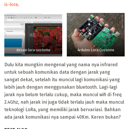
is-lora
.
desain lora custome
Arduino Lora Custome
Dulu kita mungkin mengenal yang nama nya infrared
untuk sebuah komunikas data dengan jarak yang
sangat dekat, setelah itu muncul lagi komunikasi yang
lebih jauh dengan menggunakan bluetooth. Lagi-lagi
jarak nya belum terlalu cukup, maka muncul wifi di freq
2.4Ghz, nah jarak ini juga tidak terlalu jauh maka muncul
teknologi LoRa, yang memiliki jarak bervariasi. Bahkan
ada jarak komunikasi nya sampai 40Km. Keren bukan?