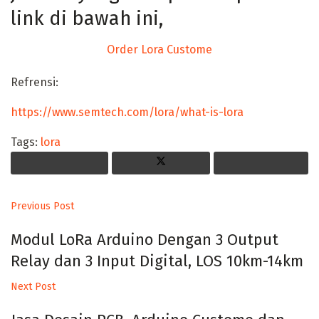
link di bawah ini,
Order Lora Custome
Refrensi:
https://www.semtech.com/lora/what-is-lora
Tags:
lora
Previous Post
Modul LoRa Arduino Dengan 3 Output
Relay dan 3 Input Digital, LOS 10km-14km
Next Post