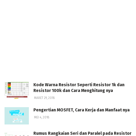
Kode Warna Resistor Seperti Resistor 1k dan
Resistor 100k dan Cara Menghitung nya
MARET 29, 2018
Pengertian MOSFET, Cara Kerja dan Manfaat nya
MEI 4, 2018
Rumus Rangkaian Seri dan Paralel pada Resistor