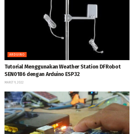
ARDUINO
Tutorial Menggunakan Weather Station DFRobot
SEN0186 dengan Arduino ESP32
MARET 9, 2022