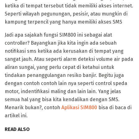
ketika di tempat tersebut tidak memiliki akses internet.
Seperti wilayah pegunungan, pesisir, atau mungkin di
kampung terpencil yang hanya memiliki akses SMS
Jadi apa sajakah fungsi SIM800 ini sebagai alat
controller? Bayangkan jika kita ingin ada sebuah
notifikasi sms ketika ada kerusakan di tempat yang
sangat jauh. Atau seperti alarm deteksi volume air pada
aliran sungai, yang perlu cepat di ketahui untuk
tindakan penanggulangan resiko banjir. Begitu juga
dengan contoh contoh lain nya seperti control speda
motor, indentifikasi maling dan lain lain. Yang jelas
semua hal yang bisa kita kendalikan dengan SMS.
Menarik bukan?, contoh
Aplikasi SIM800
bisa di baca di
artikel ini.
READ ALSO