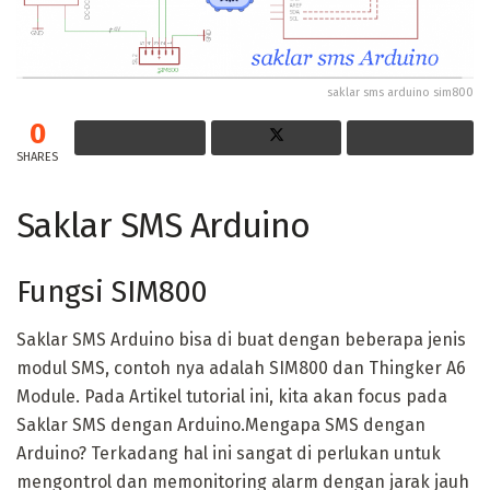
saklar sms arduino sim800
0
SHARES
Saklar SMS Arduino
Fungsi SIM800
Saklar SMS Arduino bisa di buat dengan beberapa jenis
modul SMS, contoh nya adalah SIM800 dan Thingker A6
Module. Pada Artikel tutorial ini, kita akan focus pada
Saklar SMS dengan Arduino.Mengapa SMS dengan
Arduino? Terkadang hal ini sangat di perlukan untuk
mengontrol dan memonitoring alarm dengan jarak jauh