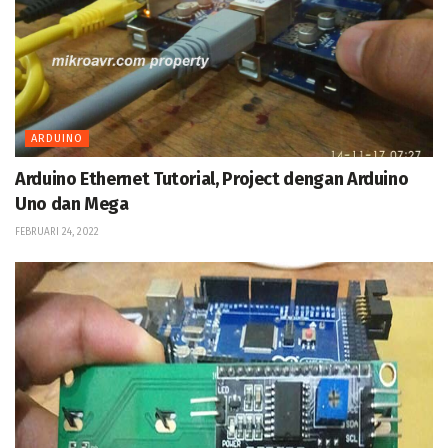
ARDUINO
Arduino Ethernet Tutorial, Project dengan Arduino
Uno dan Mega
FEBRUARI 24, 2022