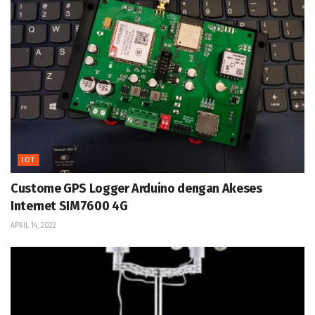
IOT
Custome GPS Logger Arduino dengan Akeses
Internet SIM7600 4G
APRIL 14, 2022