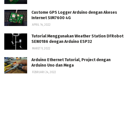
Custome GPS Logger Arduino dengan Akeses
Internet SIM7600 4G
APRIL 14, 2022
Tutorial Menggunakan Weather Station DFRobot
SEN0186 dengan Arduino ESP32
MARET 9, 2022
Arduino Ethernet Tutorial, Project dengan
Arduino Uno dan Mega
FEBRUARI 24, 2022