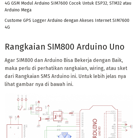
4G GSM Modul Arduino SIM7600 Cocok Untuk ESP32, STM32 atau
Arduino Mega
Custome GPS Logger Arduino dengan Akeses Internet SIM7600
4G
Rangkaian SIM800 Arduino Uno
Agar SIM800 dan Arduino Bisa Bekerja dengan Baik,
maka perlu di perhatikan rangkaian, wiring, atau sket
dari Rangkaian SMS Arduino ini. Untuk lebih jelas nya
lihat gambar nya di bawah ini.