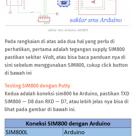
saklar sms arduino sim800
Pada rangkaian di atas ada dua hal yang perlu di
perhatikan, pertama adalah tegangan supply SIM800
pastikan sekitar 4Volt, atau bisa baca panduan nya di
sini sebelum menggunakan SIM800, cukup click button
di bawah ini
Testing SIM800 dengan Putty
Kedua adalah koneksi sim800 ke Arduino, pastikan TXD
SIM800 — D8 dan RXD — D7, atau lebih jelas nya bisa di
lihat pada gambar di bawah ini.