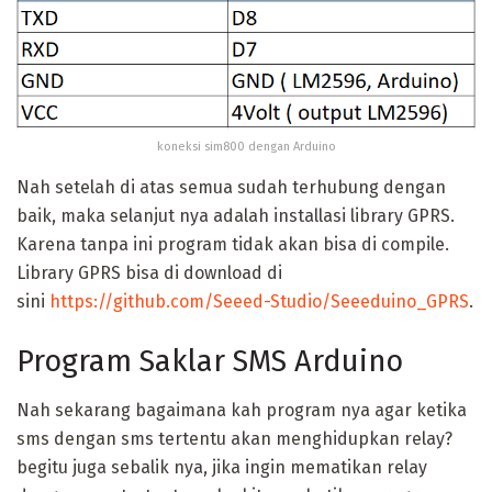
koneksi sim800 dengan Arduino
Nah setelah di atas semua sudah terhubung dengan
baik, maka selanjut nya adalah installasi library GPRS.
Karena tanpa ini program tidak akan bisa di compile.
Library GPRS bisa di download di
sini
https://github.com/Seeed-Studio/Seeeduino_GPRS
.
Program Saklar SMS Arduino
Nah sekarang bagaimana kah program nya agar ketika
sms dengan sms tertentu akan menghidupkan relay?
begitu juga sebalik nya, jika ingin mematikan relay