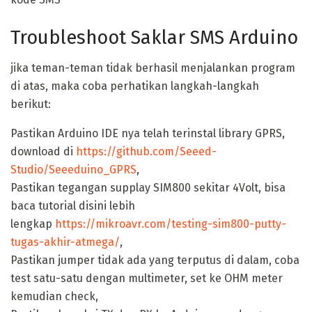
Troubleshoot Saklar SMS Arduino
jika teman-teman tidak berhasil menjalankan program
di atas, maka coba perhatikan langkah-langkah
berikut:
Pastikan Arduino IDE nya telah terinstal library GPRS,
download di
https://github.com/Seeed-
Studio/Seeeduino_GPRS
,
Pastikan tegangan supplay SIM800 sekitar 4Volt, bisa
baca tutorial disini lebih
lengkap
https://mikroavr.com/testing-sim800-putty-
tugas-akhir-atmega/
,
Pastikan jumper tidak ada yang terputus di dalam, coba
test satu-satu dengan multimeter, set ke OHM meter
kemudian check,