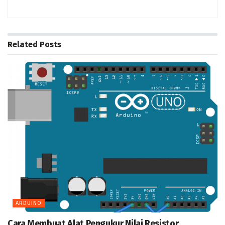
Related
Posts
ARDUINO
Cara Membuat Alat Pengukur Nilai Resistor