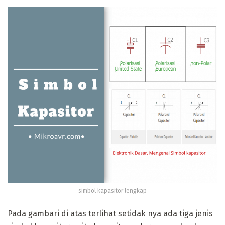
simbol kapasitor lengkap
Pada gambari di atas terlihat setidak nya ada tiga jenis