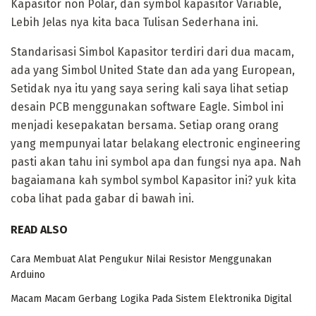
Kapasitor non Polar, dan symbol kapasitor Variable,
Lebih Jelas nya kita baca Tulisan Sederhana ini.
Standarisasi Simbol Kapasitor terdiri dari dua macam,
ada yang Simbol United State dan ada yang European,
Setidak nya itu yang saya sering kali saya lihat setiap
desain PCB menggunakan software Eagle. Simbol ini
menjadi kesepakatan bersama. Setiap orang orang
yang mempunyai latar belakang electronic engineering
pasti akan tahu ini symbol apa dan fungsi nya apa. Nah
bagaiamana kah symbol symbol Kapasitor ini? yuk kita
coba lihat pada gabar di bawah ini.
READ ALSO
Cara Membuat Alat Pengukur Nilai Resistor Menggunakan
Arduino
Macam Macam Gerbang Logika Pada Sistem Elektronika Digital