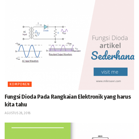
KOMPONEN
Fungsi Dioda Pada Rangkaian Elektronik yang harus
kita tahu
AGUSTUS 28, 2018