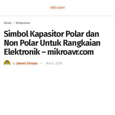
mikroavr
Home
Komponen
Simbol Kapasitor Polar dan
Non Polar Untuk Rangkaian
Elektronik – mikroavr.com
by
Jimmi Sitepu
Mei 9, 2018