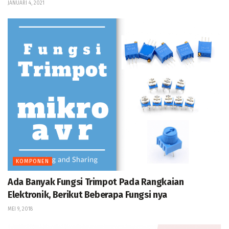
JANUARI 4, 2021
KOMPONEN
Ada Banyak Fungsi Trimpot Pada Rangkaian
Elektronik, Berikut Beberapa Fungsi nya
MEI 9, 2018