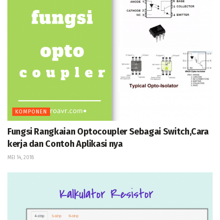
KOMPONEN
Fungsi Rangkaian Optocoupler Sebagai Switch,Cara
kerja dan Contoh Aplikasi nya
MEI 14, 2018