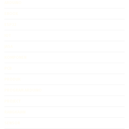
ARDUINO
EBOOK
ESP32
IOT
JASA
KOMPONEN
PCB
PRODUK
PROGRAM ARDUINO
PROJECT
RANGKAIAN
SENSOR