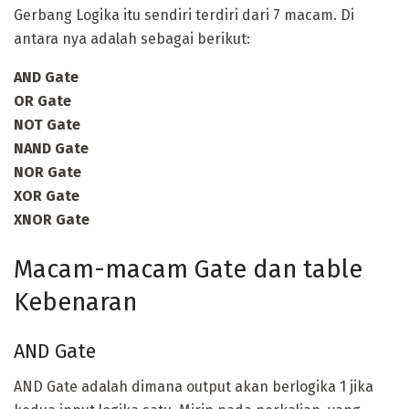
Gerbang Logika itu sendiri terdiri dari 7 macam. Di
antara nya adalah sebagai berikut:
AND Gate
OR Gate
NOT Gate
NAND Gate
NOR Gate
XOR Gate
XNOR Gate
Macam-macam Gate dan table
Kebenaran
AND Gate
AND Gate adalah dimana output akan berlogika 1 jika