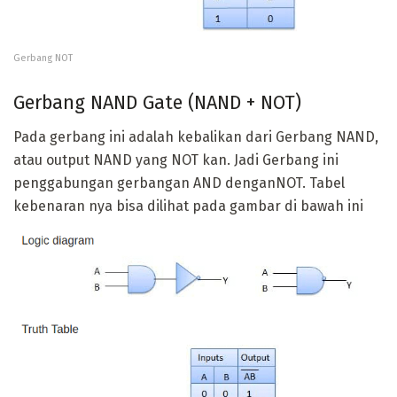
Gerbang NOT
Gerbang NAND Gate (NAND + NOT)
Pada gerbang ini adalah kebalikan dari Gerbang NAND,
atau output NAND yang NOT kan. Jadi Gerbang ini
penggabungan gerbangan AND denganNOT. Tabel
kebenaran nya bisa dilihat pada gambar di bawah ini