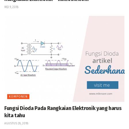
MEI 9, 2018
KOMPONEN
Fungsi Dioda Pada Rangkaian Elektronik yang harus
kita tahu
AGUSTUS 28, 2018