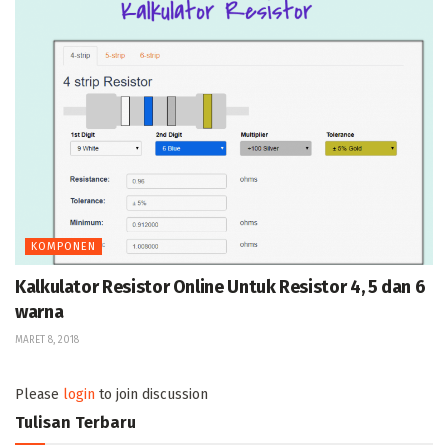
KOMPONEN
Kalkulator Resistor Online Untuk Resistor 4, 5 dan 6
warna
MARET 8, 2018
Please
login
to join discussion
Tulisan Terbaru