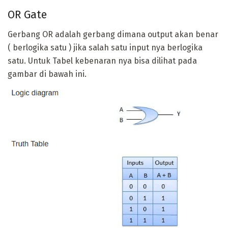
OR Gate
Gerbang OR adalah gerbang dimana output akan benar
( berlogika satu ) jika salah satu input nya berlogika
satu. Untuk Tabel kebenaran nya bisa dilihat pada
gambar di bawah ini.