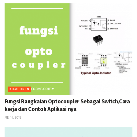
KOMPONEN
Fungsi Rangkaian Optocoupler Sebagai Switch,Cara
kerja dan Contoh Aplikasi nya
MEI 14, 2018