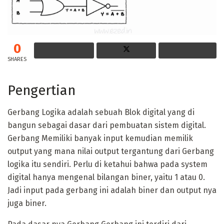
0
SHARES
Pengertian
Gerbang Logika adalah sebuah Blok digital yang di
bangun sebagai dasar dari pembuatan sistem digital.
Gerbang Memiliki banyak input kemudian memilik
output yang mana nilai output tergantung dari Gerbang
logika itu sendiri. Perlu di ketahui bahwa pada system
digital hanya mengenal bilangan biner, yaitu 1 atau 0.
Jadi input pada gerbang ini adalah biner dan output nya
juga biner.