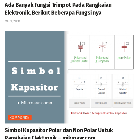
Ada Banyak Fungsi Trimpot Pada Rangkaian
Elektronik, Berikut Beberapa Fungsi nya
MEI 9, 2018
KOMPONEN
Simbol Kapasitor Polar dan Non Polar Untuk
Rangkaian Elektronik – mikroavr.com