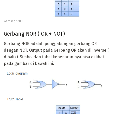
Gerbang NAND
Gerbang NOR ( OR + NOT)
Gerbang NOR adalah penggabungan gerbang OR
dengan NOT. Output pada Gerbang OR akan di inverse (
dibalik). Simbol dan tabel kebenaran nya bisa di lihat
pada gambar di bawah ini.