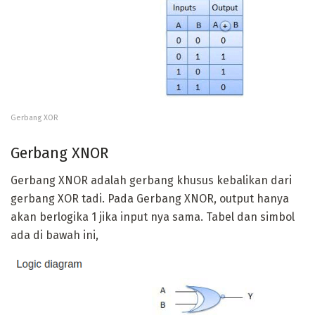
Gerbang XOR
Gerbang XNOR
Gerbang XNOR adalah gerbang khusus kebalikan dari
gerbang XOR tadi. Pada Gerbang XNOR, output hanya
akan berlogika 1 jika input nya sama. Tabel dan simbol
ada di bawah ini,