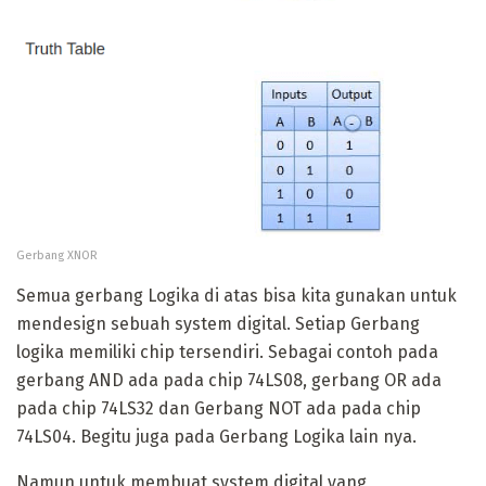
Gerbang XNOR
Semua gerbang Logika di atas bisa kita gunakan untuk
mendesign sebuah system digital. Setiap Gerbang
logika memiliki chip tersendiri. Sebagai contoh pada
gerbang AND ada pada chip 74LS08, gerbang OR ada
pada chip 74LS32 dan Gerbang NOT ada pada chip
74LS04. Begitu juga pada Gerbang Logika lain nya.
Namun untuk membuat system digital yang