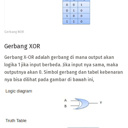
Gerbang NOR
Gerbang XOR
Gerbang X-OR adalah gerbang di mana output akan
logika 1 jika input berbeda. Jika input nya sama, maka
outputnya akan 0. Simbol gerbang dan tabel kebenaran
nya bisa dilihat pada gambar di bawah ini,