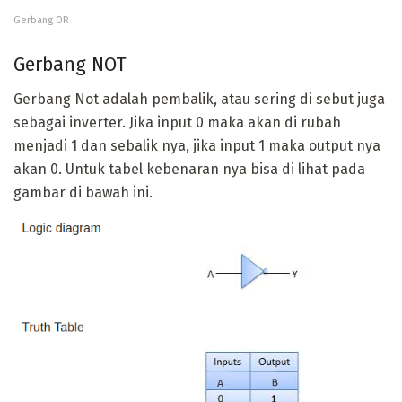
Gerbang OR
Gerbang NOT
Gerbang Not adalah pembalik, atau sering di sebut juga
sebagai inverter. Jika input 0 maka akan di rubah
menjadi 1 dan sebalik nya, jika input 1 maka output nya
akan 0. Untuk tabel kebenaran nya bisa di lihat pada
gambar di bawah ini.