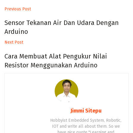
Previous Post
Sensor Tekanan Air Dan Udara Dengan
Arduino
Next Post
Cara Membuat Alat Pengukur Nilai
Resistor Menggunakan Arduino
Jimmi Sitepu
Hobbyist Embedded System, Robotic,
IOT and write all about them. So we
have nice quote "Learning and