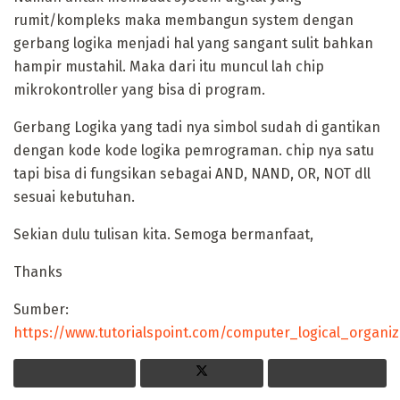
rumit/kompleks maka membangun system dengan
gerbang logika menjadi hal yang sangant sulit bahkan
hampir mustahil. Maka dari itu muncul lah chip
mikrokontroller yang bisa di program.
Gerbang Logika yang tadi nya simbol sudah di gantikan
dengan kode kode logika pemrograman. chip nya satu
tapi bisa di fungsikan sebagai AND, NAND, OR, NOT dll
sesuai kebutuhan.
Sekian dulu tulisan kita. Semoga bermanfaat,
Thanks
Sumber:
https://www.tutorialspoint.com/computer_logical_organiz