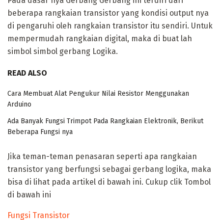
Pada dasar nya Gerbang Gerbang ini terdiri dari
beberapa rangkaian transistor yang kondisi output nya
di pengaruhi oleh rangkaian transistor itu sendiri. Untuk
mempermudah rangkaian digital, maka di buat lah
simbol simbol gerbang Logika.
READ ALSO
Cara Membuat Alat Pengukur Nilai Resistor Menggunakan
Arduino
Ada Banyak Fungsi Trimpot Pada Rangkaian Elektronik, Berikut
Beberapa Fungsi nya
Jika teman-teman penasaran seperti apa rangkaian
transistor yang berfungsi sebagai gerbang logika, maka
bisa di lihat pada artikel di bawah ini. Cukup clik Tombol
di bawah ini
Fungsi Transistor