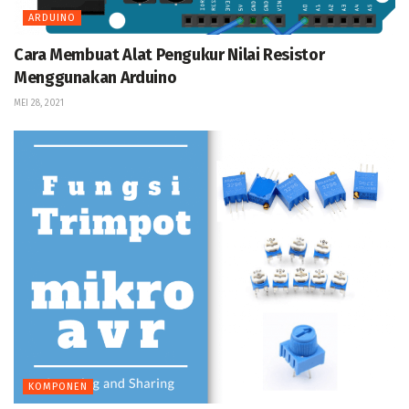
ARDUINO
Cara Membuat Alat Pengukur Nilai Resistor
Menggunakan Arduino
MEI 28, 2021
KOMPONEN